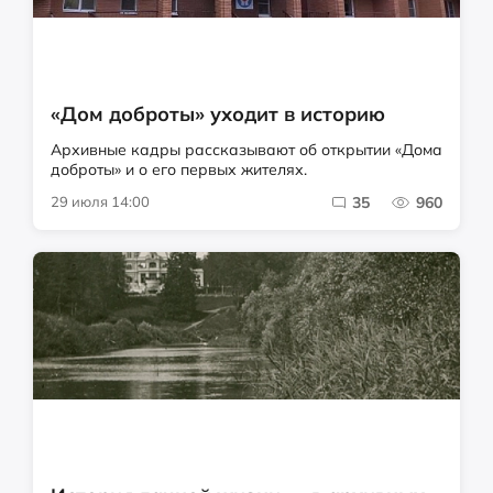
«Дом доброты» уходит в историю
Архивные кадры рассказывают об открытии «Дома
доброты» и о его первых жителях.
29 июля 14:00
35
960