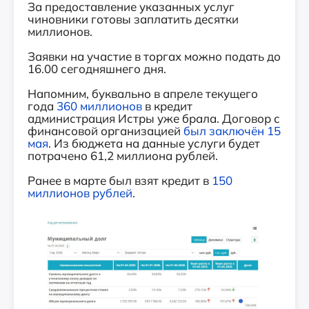
За предоставление указанных услуг
чиновники готовы заплатить десятки
миллионов.
Заявки на участие в торгах можно подать до
16.00 сегодняшнего дня.
Напомним, буквально в апреле текущего
года
360 миллионов
в кредит
администрация Истры уже брала. Договор с
финансовой организацией
был заключён 15
мая
. Из бюджета на данные услуги будет
потрачено 61,2 миллиона рублей.
Ранее в марте был взят кредит в
150
миллионов рублей
.