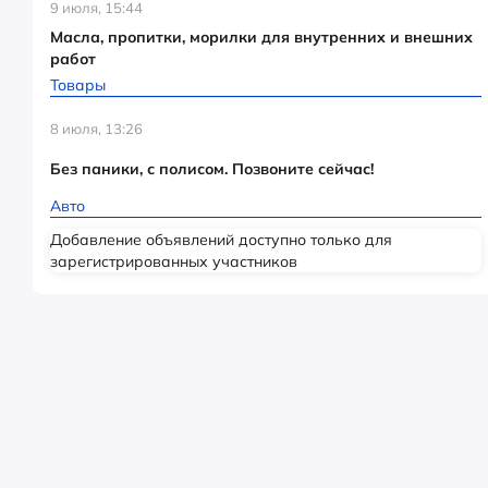
9 июля, 15:44
Масла, пропитки, морилки для внутренних и внешних
работ
Товары
8 июля, 13:26
Без паники, с полисом. Позвоните сейчас!
Авто
Добавление объявлений доступно только для
зарегистрированных участников