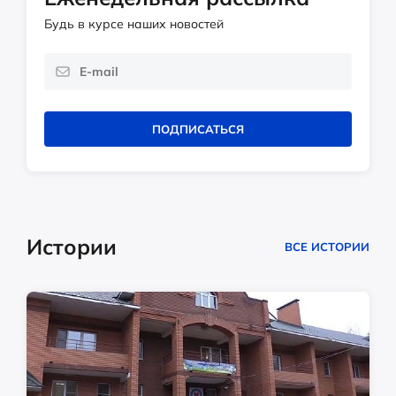
Будь в курсе наших новостей
ПОДПИСАТЬСЯ
Истории
ВСЕ ИСТОРИИ