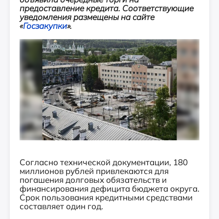
предоставление кредита. Соответствующие
уведомления размещены на сайте
«
Госзакупки
».
Согласно технической документации, 180
миллионов рублей привлекаются для
погашения долговых обязательств и
финансирования дефицита бюджета округа.
Срок пользования кредитными средствами
составляет один год.