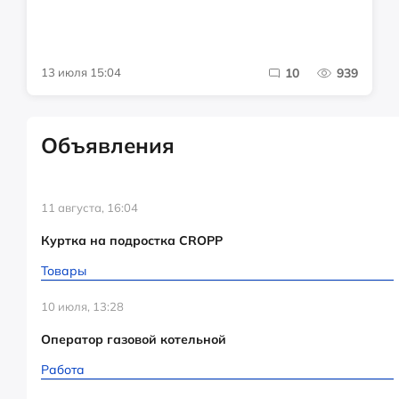
13 июля 15:04
10
939
Объявления
11 августа, 16:04
Куртка на подростка CROPP
Товары
10 июля, 13:28
Оператор газовой котельной
Работа