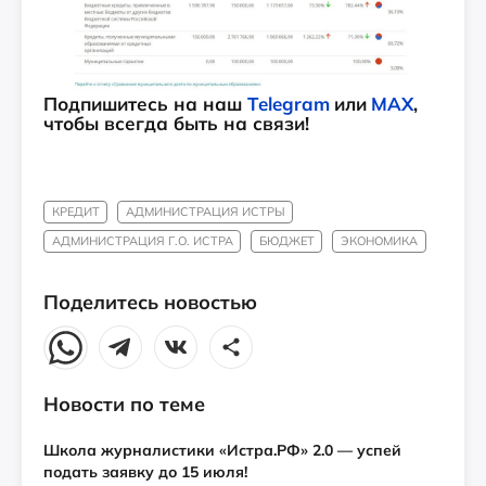
Подпишитесь на наш
Telegram
или
MAX
,
чтобы всегда быть на связи!
КРЕДИТ
АДМИНИСТРАЦИЯ ИСТРЫ
АДМИНИСТРАЦИЯ Г.О. ИСТРА
БЮДЖЕТ
ЭКОНОМИКА
Поделитесь новостью
Новости по теме
Школа журналистики «Истра.РФ» 2.0 — успей
подать заявку до 15 июля!