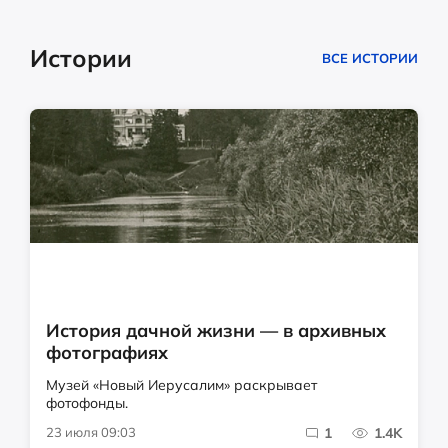
Истории
ВСЕ ИСТОРИИ
История дачной жизни — в архивных
фотографиях
Музей «Новый Иерусалим» раскрывает
фотофонды.
23 июля 09:03
1
1.4K