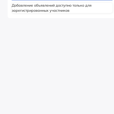
Добавление объявлений доступно только для
зарегистрированных участников