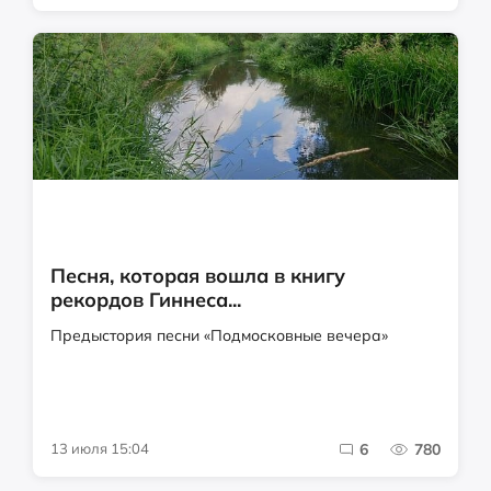
Песня, которая вошла в книгу
рекордов Гиннеса...
Предыстория песни «Подмосковные вечера»
13 июля 15:04
6
780