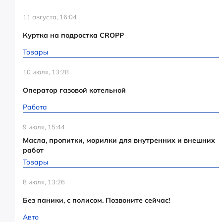
11 августа, 16:04
Куртка на подростка CROPP
Товары
10 июля, 13:28
Оператор газовой котельной
Работа
9 июля, 15:44
Масла, пропитки, морилки для внутренних и внешних
работ
Товары
8 июля, 13:26
Без паники, с полисом. Позвоните сейчас!
Авто