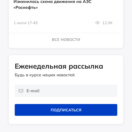
Изменилась схема движения на АЗС
«Роснефть»
1 июля 17:49
12.0K
ВСЕ НОВОСТИ
Еженедельная рассылка
Будь в курсе наших новостей
ПОДПИСАТЬСЯ