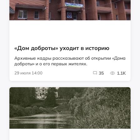
«Дом доброты» уходит в историю
Архивные кадры рассказывают об открытии «Дома
доброты» и о его первых жителях.
29 июля 14:00
35
1.1K