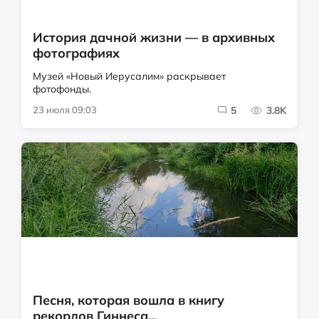
История дачной жизни — в архивных
фотографиях
Музей «Новый Иерусалим» раскрывает
фотофонды.
23 июля 09:03
5
3.8K
Песня, которая вошла в книгу
рекордов Гиннеса...