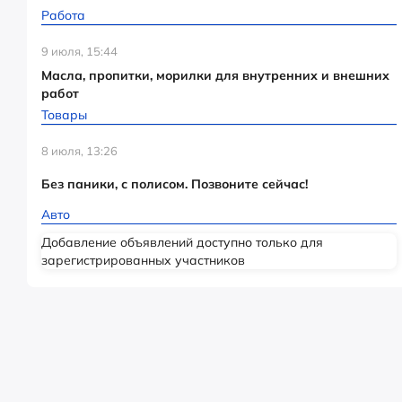
Работа
9 июля, 15:44
Масла, пропитки, морилки для внутренних и внешних
работ
Товары
8 июля, 13:26
Без паники, с полисом. Позвоните сейчас!
Авто
Добавление объявлений доступно только для
зарегистрированных участников