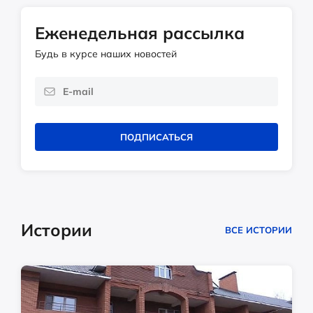
Еженедельная рассылка
Будь в курсе наших новостей
ПОДПИСАТЬСЯ
Истории
ВСЕ ИСТОРИИ