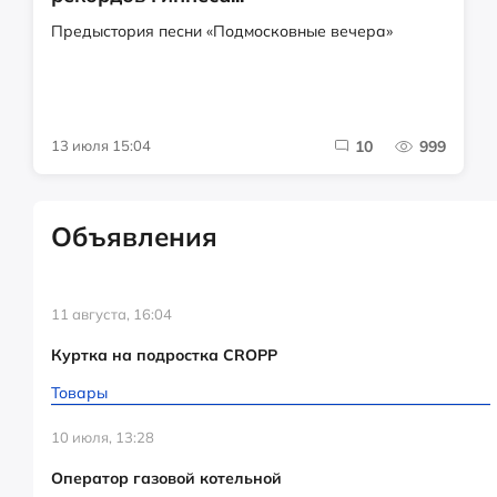
Предыстория песни «Подмосковные вечера»
13 июля 15:04
10
999
Объявления
11 августа, 16:04
Куртка на подростка CROPP
Товары
10 июля, 13:28
Оператор газовой котельной