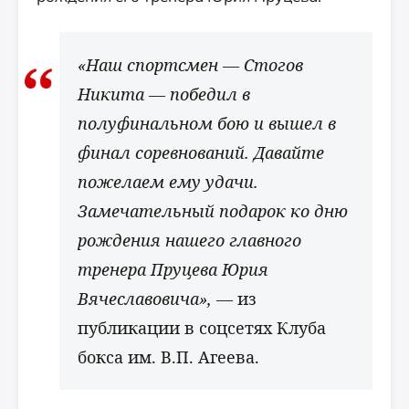
«Наш спортсмен — Стогов
Никита — победил в
полуфинальном бою и вышел в
финал соревнований. Давайте
пожелаем ему удачи.
Замечательный подарок ко дню
рождения нашего главного
тренера Пруцева Юрия
Вячеславовича», —
из
публикации в соцсетях Клуба
бокса им. В.П. Агеева.