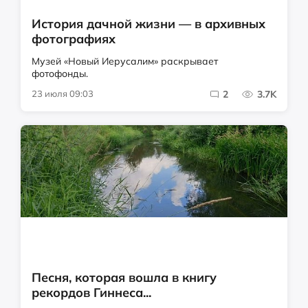
История дачной жизни — в архивных
фотографиях
Музей «Новый Иерусалим» раскрывает
фотофонды.
23 июля 09:03
2
3.7K
Песня, которая вошла в книгу
рекордов Гиннеса...