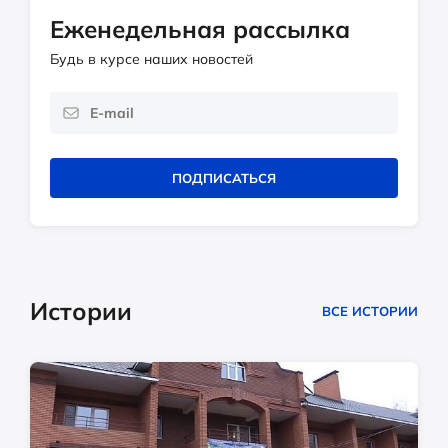
Еженедельная рассылка
Будь в курсе наших новостей
ПОДПИСАТЬСЯ
Истории
ВСЕ ИСТОРИИ