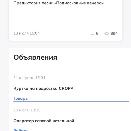
Предыстория песни «Подмосковные вечера»
13 июля 15:04
6
894
Объявления
11 августа, 16:04
Куртка на подростка CROPP
Товары
10 июля, 13:28
Оператор газовой котельной
Работа