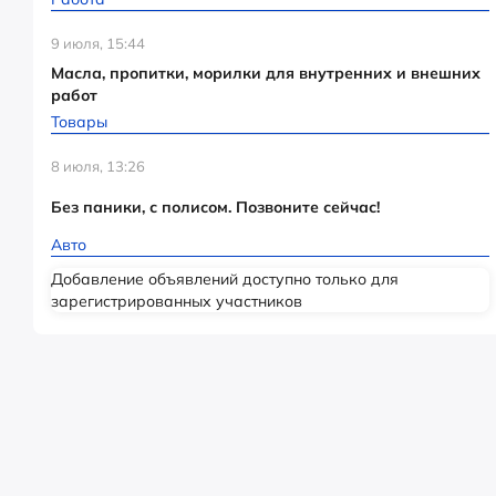
9 июля, 15:44
Масла, пропитки, морилки для внутренних и внешних
работ
Товары
8 июля, 13:26
Без паники, с полисом. Позвоните сейчас!
Авто
Добавление объявлений доступно только для
зарегистрированных участников