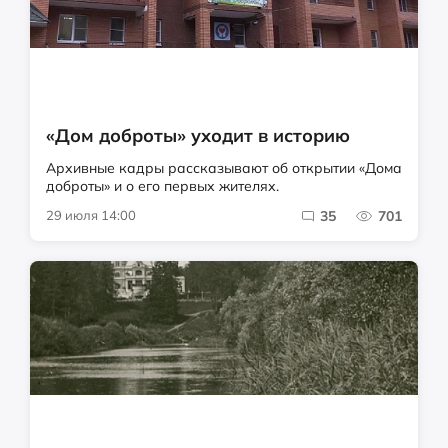
«Дом доброты» уходит в историю
Архивные кадры рассказывают об открытии «Дома
доброты» и о его первых жителях.
29 июля 14:00
35
701