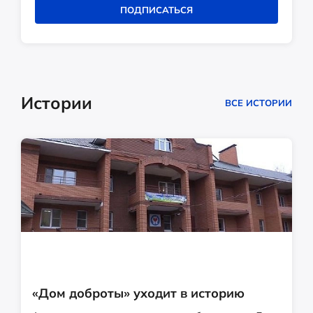
ПОДПИСАТЬСЯ
Истории
ВСЕ ИСТОРИИ
«Дом доброты» уходит в историю