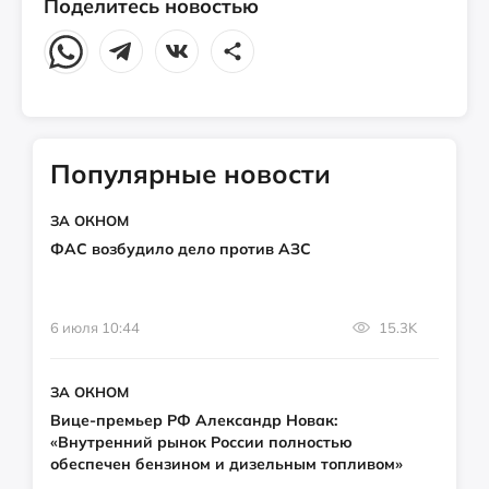
Поделитесь новостью
Популярные новости
ЗА ОКНОМ
ФАС возбудило дело против АЗС
6 июля 10:44
15.3K
ЗА ОКНОМ
Вице-премьер РФ Александр Новак:
«Внутренний рынок России полностью
обеспечен бензином и дизельным топливом»