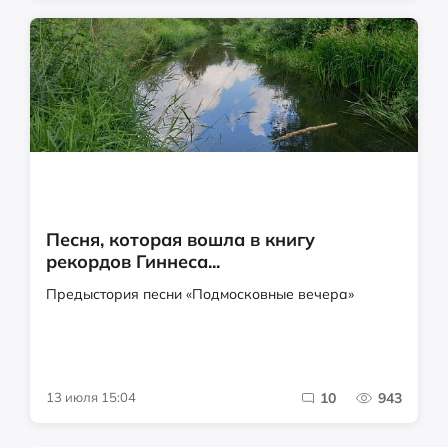
Песня, которая вошла в книгу
рекордов Гиннеса...
Предыстория песни «Подмосковные вечера»
13 июля 15:04
10
943