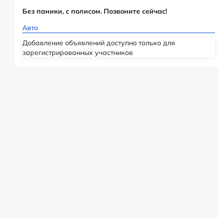
Без паники, с полисом. Позвоните сейчас!
Авто
Добавление объявлений доступно только для
зарегистрированных участников