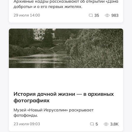
Архивные кадры рассказывают об открытии «Дома
доброты» и о его первых жителях.
29 июля 14:00
35
983
История дачной жизни — в архивных
фотографиях
Музей «Новый Иерусалим» раскрывает
фотофонды.
23 июля 09:03
5
3.8K