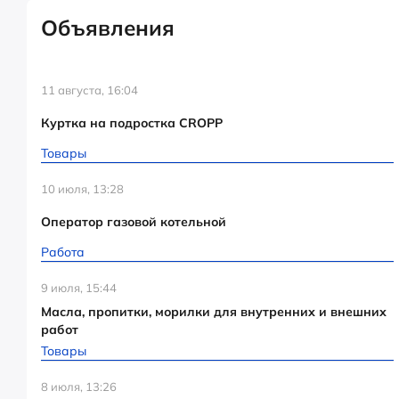
Объявления
11 августа, 16:04
Куртка на подростка CROPP
Товары
10 июля, 13:28
Оператор газовой котельной
Работа
9 июля, 15:44
Масла, пропитки, морилки для внутренних и внешних
работ
Товары
8 июля, 13:26