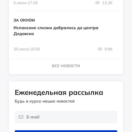
5 июля 17:28
13.2K
ЗА ОКНОМ
Испанские слизни добрались до центра
Дедовска
30 июля 10:55
9.8K
ВСЕ НОВОСТИ
Еженедельная рассылка
Будь в курсе наших новостей