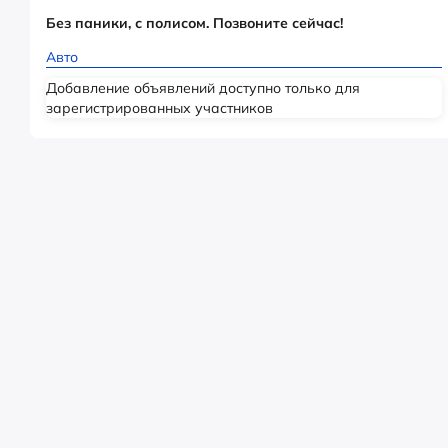
Без паники, с полисом. Позвоните сейчас!
Авто
Добавление объявлений доступно только для
зарегистрированных участников