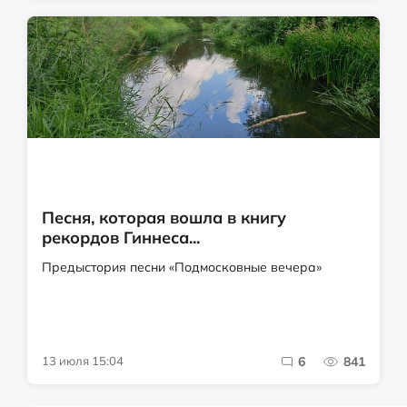
Песня, которая вошла в книгу
рекордов Гиннеса...
Предыстория песни «Подмосковные вечера»
13 июля 15:04
6
841