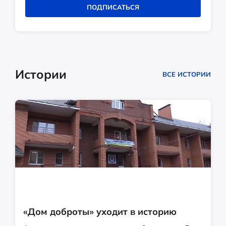
ПОДПИСАТЬСЯ
Истории
ВСЕ ИСТОРИИ
«Дом доброты» уходит в историю