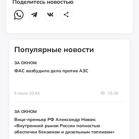
Поделитесь новостью
Популярные новости
ЗА ОКНОМ
ФАС возбудило дело против АЗС
6 июля 10:44
15.3K
ЗА ОКНОМ
Вице-премьер РФ Александр Новак:
«Внутренний рынок России полностью
обеспечен бензином и дизельным топливом»