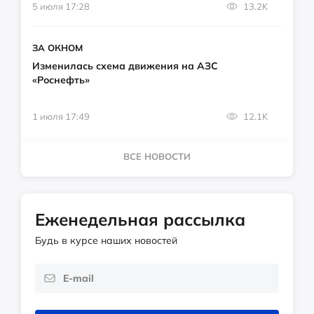
5 июля 17:28
13.2K
ЗА ОКНОМ
Изменилась схема движения на АЗС
«Роснефть»
1 июля 17:49
12.1K
ВСЕ НОВОСТИ
Еженедельная рассылка
Будь в курсе наших новостей