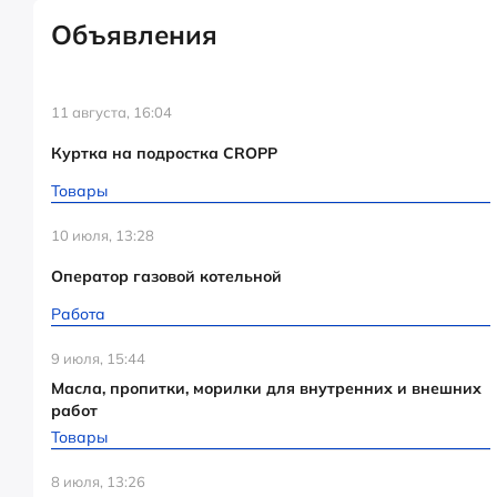
Объявления
11 августа, 16:04
Куртка на подростка CROPP
Товары
10 июля, 13:28
Оператор газовой котельной
Работа
9 июля, 15:44
Масла, пропитки, морилки для внутренних и внешних
работ
Товары
8 июля, 13:26