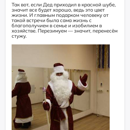
Так вот, если Дед приходил в красной шубе,
значит все будет хорошо, ведь это цвет
жизни. И главным подарком человеку от
такой встречи была сама жизнь с
благополучием в семье и изобилием в
хозяйстве. Перезимуем — значит, перенесём
стужу.