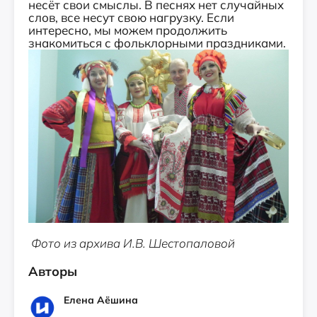
несёт свои смыслы. В песнях нет случайных
слов, все несут свою нагрузку. Если
интересно, мы можем продолжить
знакомиться с фольклорными праздниками.
Фото из архива И.В. Шестопаловой
Авторы
Елена Аёшина