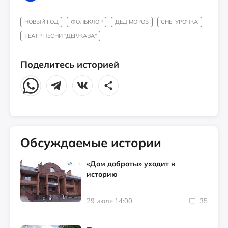
НОВЫЙ ГОД
ФОЛЬКЛОР
ДЕД МОРОЗ
СНЕГУРОЧКА
ТЕАТР ПЕСНИ "ДЕРЖАВА"
Поделитесь историей
Обсуждаемые истории
«Дом доброты» уходит в
историю
29 июля 14:00
35