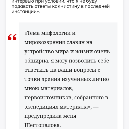
интервью при условии, что я не буду
подавать ответы как «истину в последней
инстанции».
«Тема мифологии и
мировоззрения славян на
устройство мира и жизни очень
обширна, я могу позволить себе
ответить на ваши вопросы с
точки зрения изученных лично
мною материалов,
первоисточников, собранного в
экспедициях материала», —
предупредила меня
Шестопалова.