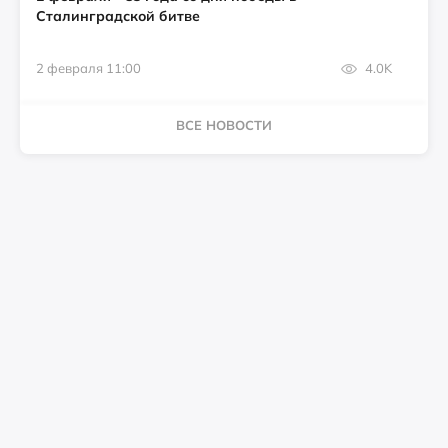
Сталинградской битве
2 февраля 11:00
4.0K
ВСЕ НОВОСТИ