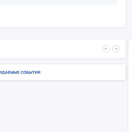
ИДАЕМЫЕ СОБЫТИЯ