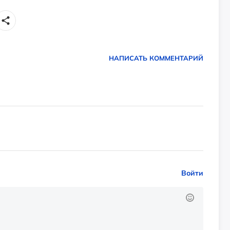
НАПИСАТЬ КОММЕНТАРИЙ
Войти