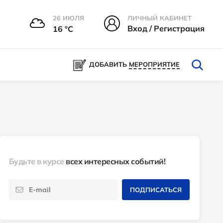
26 ИЮЛЯ
ЛИЧНЫЙ КАБИНЕТ
Вход / Регистрация
16 °С
ДОБАВИТЬ
МЕРОПРИЯТИЕ
Будьте в курсе
всех интересных событий!
ПОДПИСАТЬСЯ