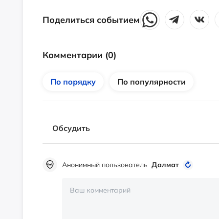
Поделиться событием
Комментарии
(0)
По порядку
По популярности
Обсудить
Анонимный пользователь
Далмат