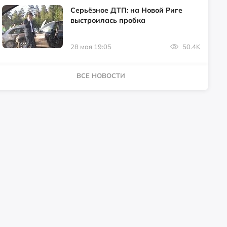
Серьёзное ДТП: на Новой Риге
выстроилась пробка
28 мая 19:05
50.4K
ВСЕ НОВОСТИ