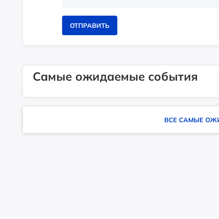
ОТПРАВИТЬ
Самые ожидаемые события
ВСЕ САМЫЕ ОЖ