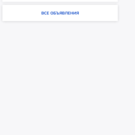
ВСЕ ОБЪЯВЛЕНИЯ