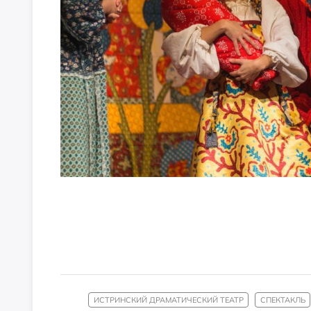
ИСТРИНСКИЙ ДРАМАТИЧЕСКИЙ ТЕАТР
СПЕКТАКЛЬ