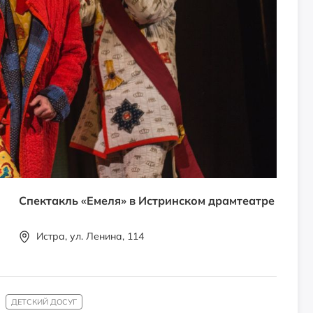
Спектакль «Емеля» в Истринском драмтеатре
Истра, ул. Ленина, 114
ДЕТСКИЙ ДОСУГ