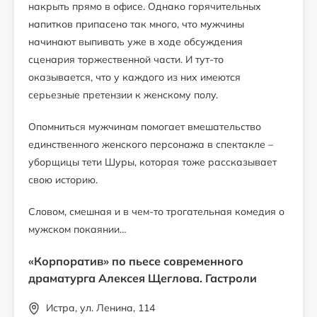
накрыть прямо в офисе. Однако горячительных
напитков припасено так много, что мужчины
начинают выпивать уже в ходе обсуждения
сценария торжественной части. И тут-то
оказывается, что у каждого из них имеются
серьезные претензии к женскому полу.
Опомниться мужчинам помогает вмешательство
единственного женского персонажа в спектакле –
уборщицы тети Шуры, которая тоже рассказывает
свою историю.
Словом, смешная и в чем-то трогательная комедия о
мужском покаянии…
«Корпоратив» по пьесе современного
драматурга Алексея Щеглова. Гастроли
Истра, ул. Ленина, 114