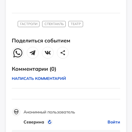
ГАСТРОЛИ
СПЕКТАКЛЬ
ТЕАТР
Поделиться событием
Комментарии
(0)
НАПИСАТЬ КОММЕНТАРИЙ
Анонимный пользователь
Северина
Войти