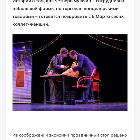
История о том, как четверо мужчин – сотрудников
небольшой фирмы по торговле канцелярскими
товарами – готовятся поздравить с 8 Марта своих
коллег-женщин.
Из соображений экономии праздничный стол решено