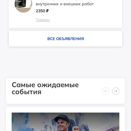
внутренних и внешних работ
2350
₽
Товары
ВСЕ ОБЪЯВЛЕНИЯ
Самые ожидаемые
события