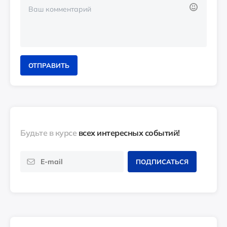
ОТПРАВИТЬ
Будьте в курсе
всех интересных событий!
ПОДПИСАТЬСЯ