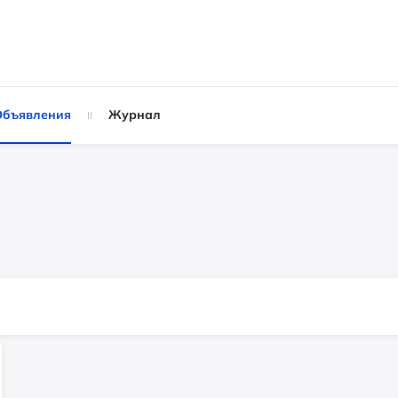
Объявления
Журнал