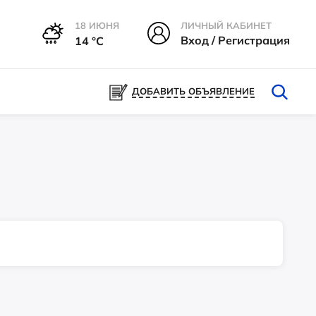
18 ИЮНЯ
ЛИЧНЫЙ КАБИНЕТ
Вход / Регистрация
14 °С
ДОБАВИТЬ ОБЪЯВЛЕНИЕ