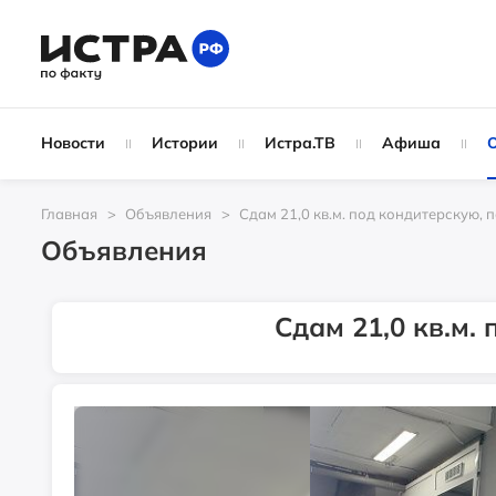
Новости
Истории
Истра.ТВ
Афиша
Главная
Объявления
Сдам 21,0 кв.м. под кондитерскую,
Объявления
Сдам 21,0 кв.м