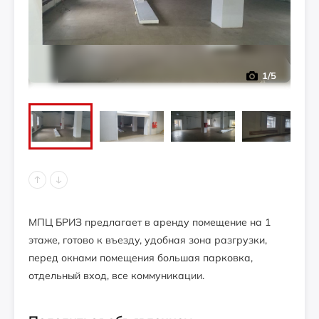
1
/5
МПЦ БРИЗ предлагает в аренду помещение на 1
этаже, готово к въезду, удобная зона разгрузки,
перед окнами помещения большая парковка,
отдельный вход, все коммуникации.