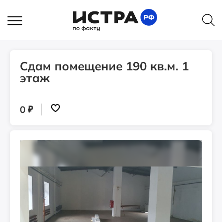
Главная
Объявления
Сдам помещение 190 кв.м. 1 этаж
Объявления
Сдам помещение 190 кв.м. 1
этаж
₽
0