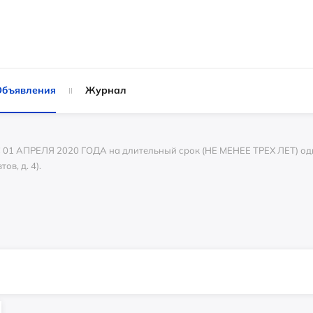
Объявления
Журнал
 АПРЕЛЯ 2020 ГОДА на длительный срок (НЕ МЕНЕЕ ТРЕХ ЛЕТ) одно
в, д. 4).