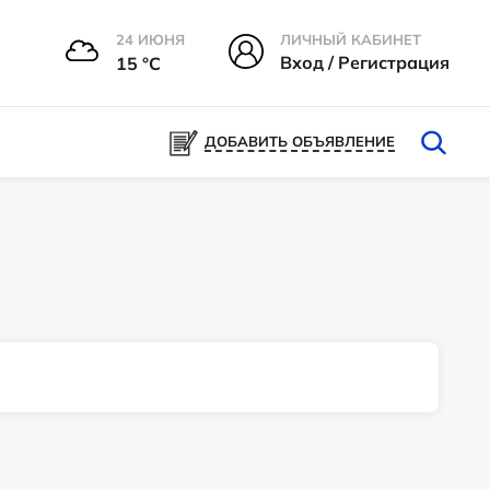
24 ИЮНЯ
ЛИЧНЫЙ КАБИНЕТ
Вход / Регистрация
15 °С
ДОБАВИТЬ ОБЪЯВЛЕНИЕ