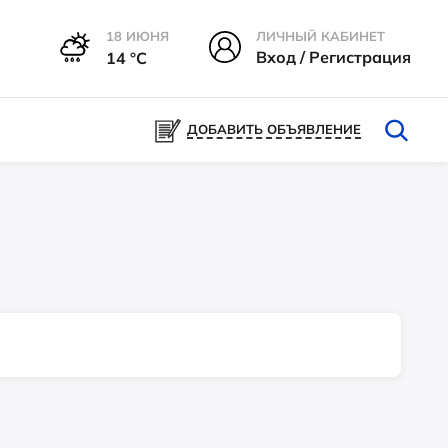
18 ИЮНЯ
ЛИЧНЫЙ КАБИНЕТ
Вход / Регистрация
14 °С
ДОБАВИТЬ ОБЪЯВЛЕНИЕ