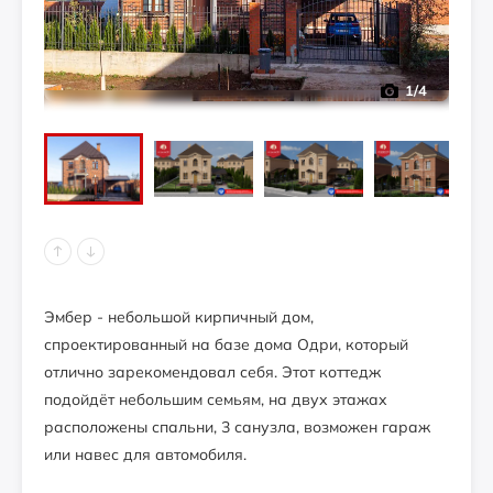
1
/4
Эмбер - небольшой кирпичный дом,
спроектированный на базе дома Одри, который
отлично зарекомендовал себя. Этот коттедж
подойдёт небольшим семьям, на двух этажах
расположены спальни, 3 санузла, возможен гараж
или навес для автомобиля.