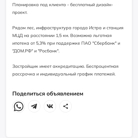
Планировка под клиента - бесплатный дизайн-
проект.
Рядом лес, инфраструктура города Истра и станция
МЦД на расстоянии 1,5 км. Возможна льготная
ипотека от 5,3% при поддержке ПАО "Сбербанк" и
"ДОМ.РФ" и "Росбанк".
Застройщик имеет аккредитацию. Беспроцентная
рассрочка и индивидуальный график платежей.
Поделиться объявлением
Помещение 90 кв.м в аренду
1000
₽