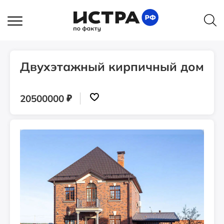
Главная
Объявления
Двухэтажный кирпичный дом
Объявления
Двухэтажный кирпичный дом
₽
20500000