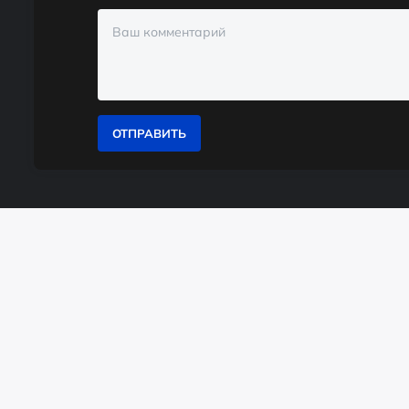
ОТПРАВИТЬ