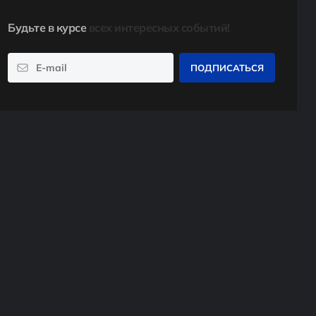
Будьте в курсе
всех интересных событий!
ПОДПИСАТЬСЯ