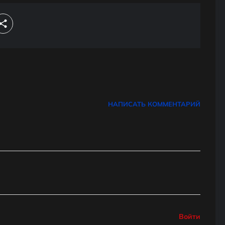
НАПИСАТЬ КОММЕНТАРИЙ
Войти