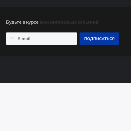
Будьте в курсе
всех интересных событий!
ПОДПИСАТЬСЯ