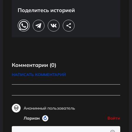
Поделитесь историей
Комментарии
(0)
НАПИСАТЬ КОММЕНТАРИЙ
Анонимный пользователь
Ларион
Войти