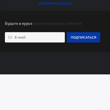
СМОТРЕТЬ БОЛЬШЕ
Будьте в курсе
всех интересных событий!
ПОДПИСАТЬСЯ