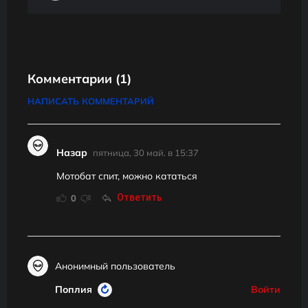
Комментарии
(1)
НАПИСАТЬ КОММЕНТАРИЙ
Назар
пятница, 30 май. в 15:37
Мотобат спит, можно кататься
Ответить
0
Анонимный пользователь
Поплия
Войти