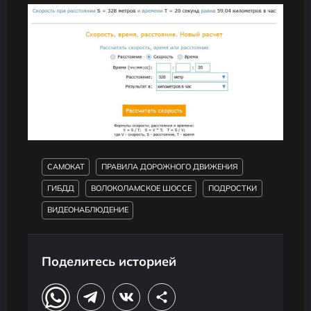
САМОКАТ
ПРАВИЛА ДОРОЖНОГО ДВИЖЕНИЯ
ГИБДД
ВОЛОКОЛАМСКОЕ ШОССЕ
ПОДРОСТКИ
ВИДЕОНАБЛЮДЕНИЕ
Поделитесь историей