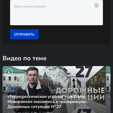
ОТПРАВИТЬ
Видео по теме
«Террористическая угроза» — жители
Новораково оказались в «резервации».
Дорожные ситуации № 27