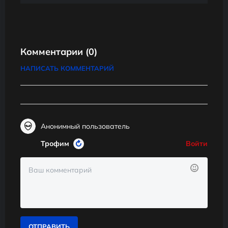
Комментарии
(0)
НАПИСАТЬ КОММЕНТАРИЙ
Анонимный пользователь
Трофим
Войти
ОТПРАВИТЬ