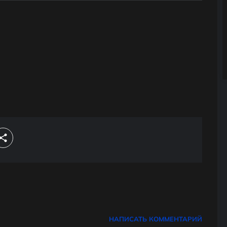
НАПИСАТЬ КОММЕНТАРИЙ