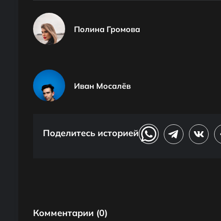
Полина Громова
Иван Мосалёв
Поделитесь историей
Комментарии
(0)