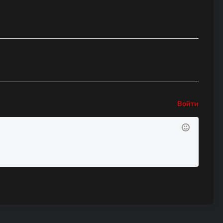
Войти