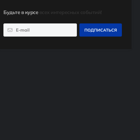
Будьте в курсе
всех интересных событий!
ПОДПИСАТЬСЯ