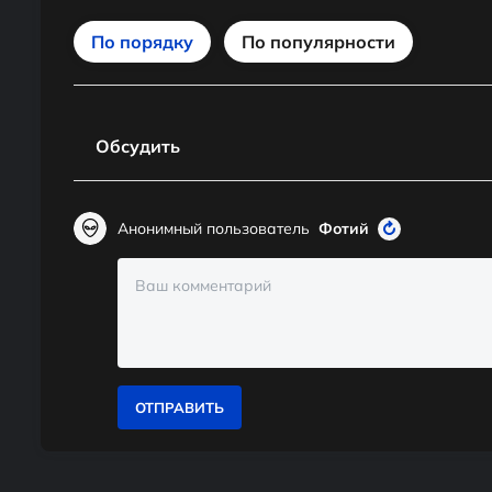
По порядку
По популярности
Обсудить
Анонимный пользователь
Фотий
ОТПРАВИТЬ