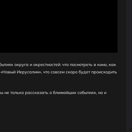
тиях округа и окрестностей: что посмотреть в кино, как
 «Новый Иерусалим», что совсем скоро будет происходить
бы не только рассказать о ближайших событиях, но и