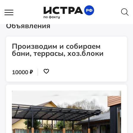
Главная
Объявления
Производим и собираем бани, террасы, хоз.блоки
Объявления
Производим и собираем
бани, террасы, хоз.блоки
₽
10000