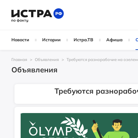
Новости
Истории
Истра.ТВ
Афиша
Главная
Объявления
Требуются разнорабочие на озелен
Объявления
Требуются разнорабо