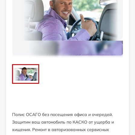
Полис ОСАГО без посещения офиса и очередей.
Защитим ваш автомобиль по КАСКО от ущерба и
хищения. Ремонт в авторизованных сервисных